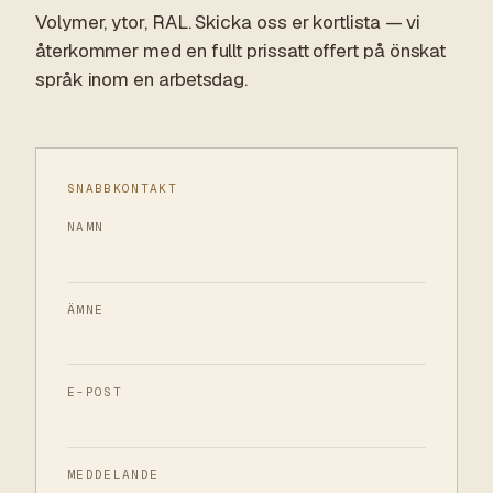
Volymer, ytor, RAL. Skicka oss er kortlista — vi
återkommer med en fullt prissatt offert på önskat
språk inom en arbetsdag.
SNABBKONTAKT
NAMN
ÄMNE
E-POST
MEDDELANDE