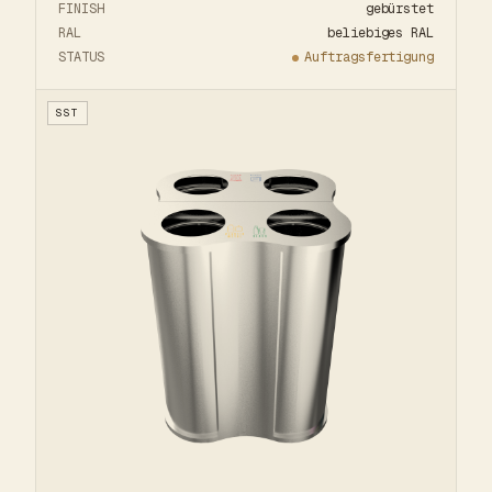
FINISH
gebürstet
RAL
beliebiges RAL
STATUS
Auftragsfertigung
SST