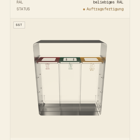
RAL
beliebiges RAL
STATUS
Auftragsfertigung
SST