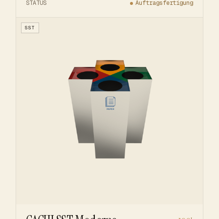
STATUS
Auftragsfertigung
SST