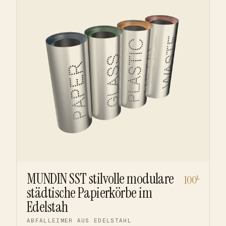
MUNDIN SST stilvolle modulare
100
L
städtische Papierkörbe im
Edelstah
ABFALLEIMER AUS EDELSTAHL