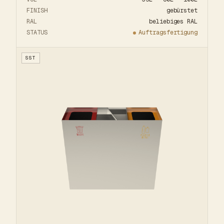
FINISH
gebürstet
RAL
beliebiges RAL
STATUS
Auftragsfertigung
SST